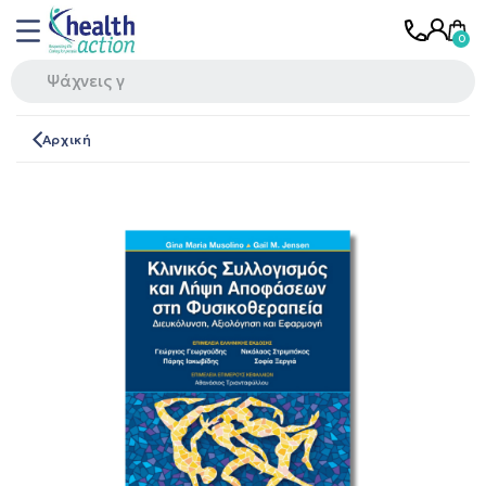
Αρχική