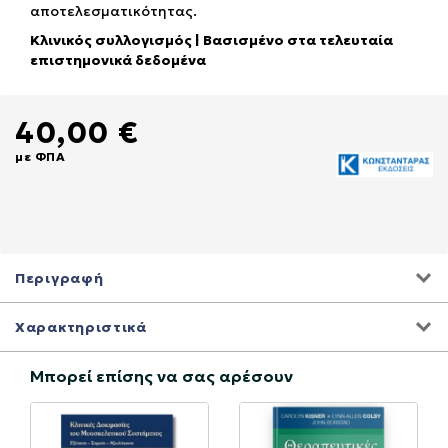
αποτελεσματικότητας.
Κλινικός συλλογισμός | Βασισμένο στα τελευταία
επιστημονικά δεδομένα
40,00 €
με ΦΠΑ
Περιγραφή
Χαρακτηριστικά
Μπορεί επίσης να σας αρέσουν