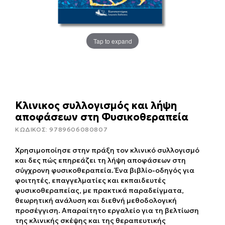
Tap to expand
Κλινικος συλλογισμός και λήψη
αποφάσεων στη Φυσικοθεραπεία
ΚΩΔΙΚΟΣ:
9789606080807
Χρησιμοποίησε στην πράξη τον κλινικό συλλογισμό
και δες πώς επηρεάζει τη λήψη αποφάσεων στη
σύγχρονη φυσικοθεραπεία. Ένα βιβλίο-οδηγός για
φοιτητές, επαγγελματίες και εκπαιδευτές
φυσικοθεραπείας, με πρακτικά παραδείγματα,
θεωρητική ανάλυση και διεθνή μεθοδολογική
προσέγγιση. Απαραίτητο εργαλείο για τη βελτίωση
της κλινικής σκέψης και της θεραπευτικής