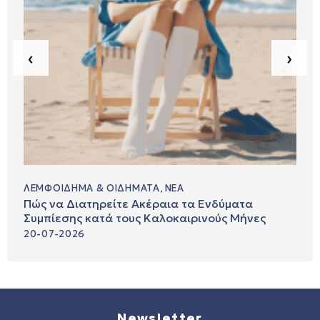
‹
›
ΛΕΜΦΟΊΔΗΜΑ & ΟΙΔΉΜΑΤΑ
,
ΝΕΑ
:
Πώς να Διατηρείτε Ακέραια τα Ενδύματα
Συμπίεσης κατά τους Καλοκαιρινούς Μήνες
20-07-2026
Newsletter