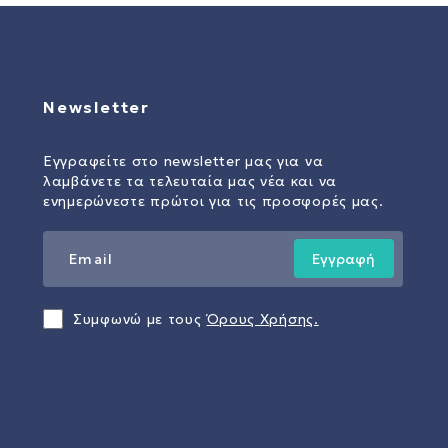
Newsletter
Εγγραφείτε στο newsletter μας για να
λαμβάνετε τα τελευταία μας νέα και να
ενημερώνεστε πρώτοι για τις προσφορές μας.
Εγγραφή
Συμφωνώ με τους
Όρους Χρήσης.