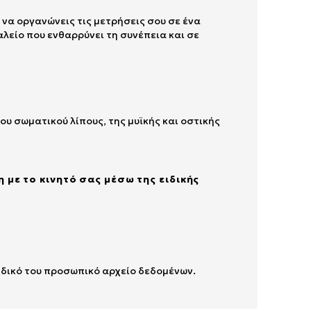
 να οργανώνεις τις μετρήσεις σου σε ένα
γαλείο που ενθαρρύνει τη συνέπεια και σε
 σωματικού λίπους, της μυϊκής και οστικής
 με το κινητό σας μέσω της ειδικής
ο δικό του προσωπικό αρχείο δεδομένων.