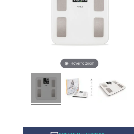
Hover to zoom
ΔΩΡΕΑΝ ΜΕΤΑΦΟΡΙΚΑ