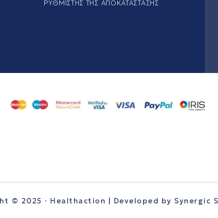
ΡΥΘΜΙΣΤΉΣ ΤΗΣ ΑΠΟΚΑΤΆΣΤΑΣΗΣ
ht © 2025 · Healthaction | Developed by
Synergic 