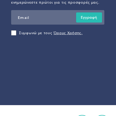
ενημερώνεστε πρώτοι για τις προσφορές μας.
Εγγραφή
Συμφωνώ με τους
Όρους Χρήσης.