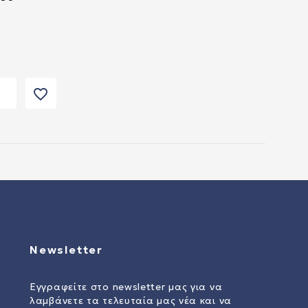
favorite_border
Newsletter
Εγγραφείτε στο newsletter μας για να
λαμβάνετε τα τελευταία μας νέα και να