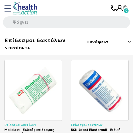
Επίδεσμοι δακτύλων
Συνάφεια

6 ΠΡΟΪΌΝΤΑ
Επίδεσμοι δακτύλων
Επίδεσμοι δακτύλων
Mollelast - Ειδικός επίδεσμος
BSN Jobst Elastomull - Ειδική