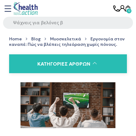
Home
Blog
Μυοσκελετικά
Εργονομία στον
καναπέ: Πώς να βλέπεις τηλεόραση χωρίς πόνους.
ΚΑΤΗΓΟΡΊΕΣ ΆΡΘΡΩΝ