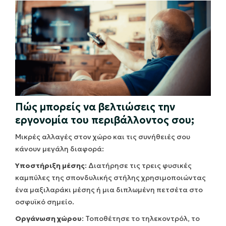
Πώς μπορείς να βελτιώσεις την
εργονομία του περιβάλλοντος σου;
Μικρές αλλαγές στον χώρο και τις συνήθειές σου
κάνουν μεγάλη διαφορά:
Υποστήριξη μέσης
: Διατήρησε τις τρεις φυσικές
καμπύλες της σπονδυλικής στήλης χρησιμοποιώντας
ένα μαξιλαράκι μέσης ή μια διπλωμένη πετσέτα στο
οσφυϊκό σημείο.
Οργάνωση χώρου
: Τοποθέτησε το τηλεκοντρόλ, το