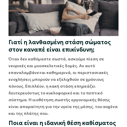
Γιατί η λανθασμένη στάση σώματος
στον καναπέ είναι επικίνδυνη;
Όταν δεν καθόμαστε σωστά, ασκούμε πίεση σε
νευρικές και μυοσκελετικές δομές. Αν αυτό
επαναλαμβάνεται καθημερινά, οι περιστασιακές
ενοχλήσεις μπορούν να εξελιχθούν σε χρόνιους
πόνους. Επιπλέον, η κακή στάση επηρεάζει
δευτερευόντως το κυκλοφορικό και το πεπτικό
σύστημα. Η υιοθέτηση σωστής εργονομικής θέσης
είναι απαραίτητη για την υγεία της μέσης, του αυχένα
και της πλάτης σου.
Ποια είναι η ιδανική θέση καθίσματος