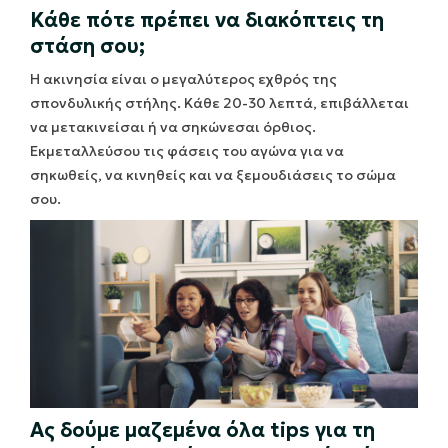
Κάθε πότε πρέπει να διακόπτεις τη
στάση σου;
Η ακινησία είναι ο μεγαλύτερος εχθρός της
σπονδυλικής στήλης. Κάθε 20-30 λεπτά, επιβάλλεται
να μετακινείσαι ή να σηκώνεσαι όρθιος.
Εκμεταλλεύσου τις φάσεις του αγώνα για να
σηκωθείς, να κινηθείς και να ξεμουδιάσεις το σώμα
σου.
Ας δούμε μαζεμένα όλα tips για τη