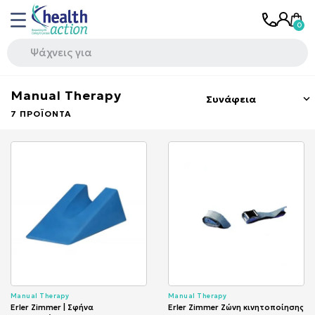
Manual Therapy
Συνάφεια

7 ΠΡΟΪΌΝΤΑ
Manual Therapy
Manual Therapy
Erler Zimmer | Σφήνα
Erler Zimmer Ζώνη κινητοποίησης