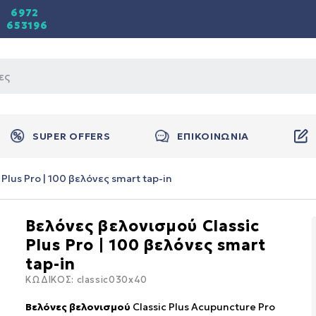
6972
653196
SUPER OFFERS
ΕΠΙΚΟΙΝΩΝΙΑ
Plus Pro | 100 βελόνες smart tap-in
Βελόνες βελονισμού Classic
Plus Pro | 100 βελόνες smart
tap-in
ΚΩΔΙΚΟΣ:
classic030x40
Βελόνες βελονισμού
Classic Plus Acupuncture Pro