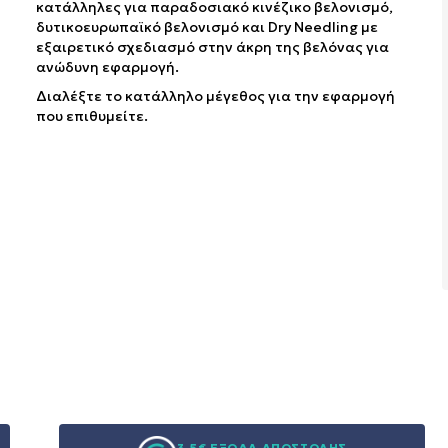
κατάλληλες για παραδοσιακό κινέζικο βελονισμό,
δυτικοευρωπαϊκό βελονισμό και Dry Needling με
εξαιρετικό σχεδιασμό στην άκρη της βελόνας για
ανώδυνη εφαρμογή.
Διαλέξτε το κατάλληλο μέγεθος για την εφαρμογή
που επιθυμείτε.
3,5€ ΕΞΟΔΑ ΑΠΟΣΤΟΛΗΣ