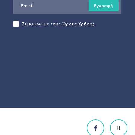
Εγγραφή
Συμφωνώ με τους
Όρους Χρήσης.