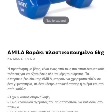
Tap to expand
AMILA Βαράκι πλαστικοποιημένο 6kg
ΚΩΔΙΚΟΣ:
44120
Η προπόνηση με βάρη, είναι ένας από τους πιο αποτελεσματικούς
τρόπους για να εξασκήσεις όλα τα μέρη το σώματος. Τα
αλτηράκια βινυλίου της AMILA μπορούν να χρησιμοποιηθούν σε
ένα γυμναστήριο, σε ένα κέντρο αποκατάστασης ή ακόμα και στο
σπίτι καθώς:
• Έχουν αντιολισθητική λαβή
• Είναι εξάγωνου σχήματος που τα αποτρέπουν να κυλίσουν στο
πάτωμα