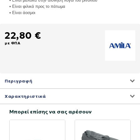
• Είναι μαλακά στην αίσθηση λόγω του βινυλίου
• Είναι φιλικά προς το πάτωμα
• Είναι άοσμοι
22,80 €
με ΦΠΑ
Περιγραφή
Χαρακτηριστικά
Μπορεί επίσης να σας αρέσουν