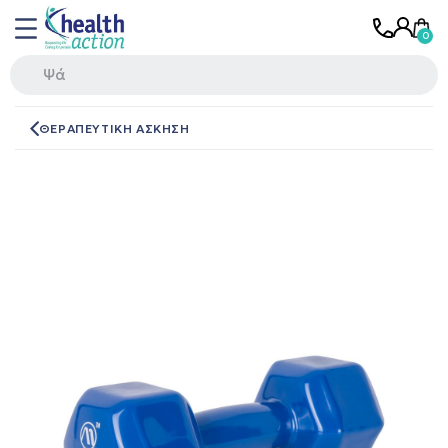
ΘΕΡΑΠΕΥΤΙΚΗ ΑΣΚΗΣΗ