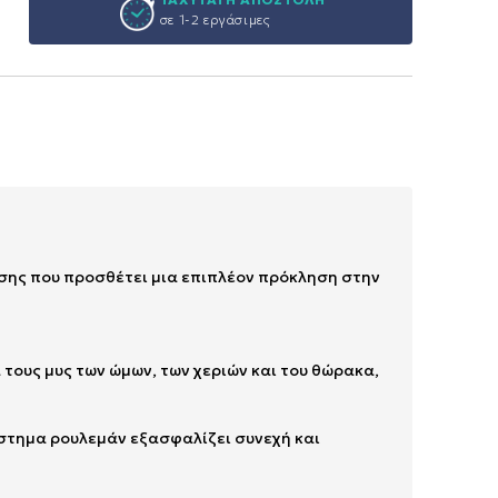
σε 1-2 εργάσιμες
δοσης που προσθέτει μια επιπλέον πρόκληση στην
τους μυς των ώμων, των χεριών και του θώρακα,
σύστημα ρουλεμάν εξασφαλίζει συνεχή και