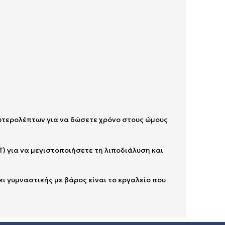
ευτερολέπτων για να δώσετε χρόνο στους ώμους
T) για να μεγιστοποιήσετε τη λιποδιάλυση και
ι γυμναστικής με βάρος είναι το εργαλείο που