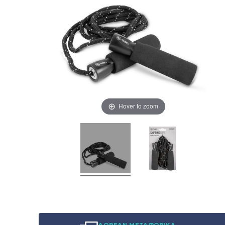
Hover to zoom
ΔΩΡΕΑΝ ΜΕΤΑΦΟΡΙΚΑ