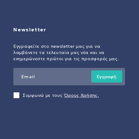
Newsletter
Εγγραφείτε στο newsletter μας για να
λαμβάνετε τα τελευταία μας νέα και να
ενημερώνεστε πρώτοι για τις προσφορές μας.
Εγγραφή
Συμφωνώ με τους
Όρους Χρήσης.