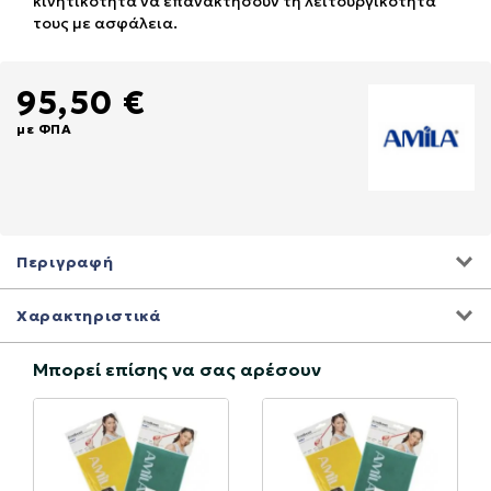
κινητικότητα να επανακτήσουν τη λειτουργικότητά
τους με ασφάλεια.
95,50 €
με ΦΠΑ
Περιγραφή
Χαρακτηριστικά
Μπορεί επίσης να σας αρέσουν