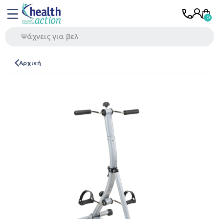
Αρχική