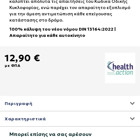
καλύπτει απόλυτα τις απαιτήσεις του Κώδικα Οδικής
Κυκλοφορίας, ενώ παρέχει τον απαραίτητο εξοπλισμό
για την άμεση αντιμετώπιση κάθε επείγουσας
κατάστασης στο δρόμο.
100% κάλυψη του νέου νόμου
DIN 13164:2022
|
Απαραίτητο για κάθε αυτοκίνητο
12,90 €
με ΦΠΑ
Περιγραφή
Χαρακτηριστικά
Μπορεί επίσης να σας αρέσουν