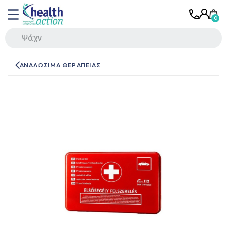
ΑΝΑΛΩΣΙΜΑ ΘΕΡΑΠΕΙΑΣ