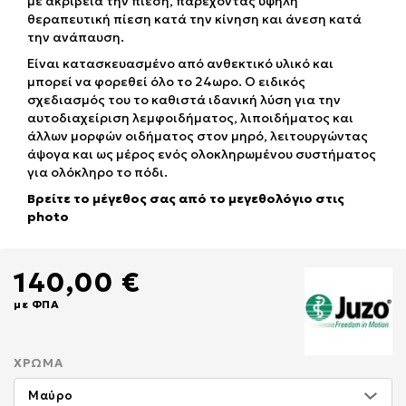
με ακρίβεια την πίεση, παρέχοντας υψηλή
θεραπευτική πίεση κατά την κίνηση και άνεση κατά
την ανάπαυση.
Είναι κατασκευασμένο από ανθεκτικό υλικό και
μπορεί να φορεθεί όλο το 24ωρο. Ο ειδικός
σχεδιασμός του το καθιστά ιδανική λύση για την
αυτοδιαχείριση λεμφοιδήματος, λιποιδήματος και
άλλων μορφών οιδήματος στον μηρό, λειτουργώντας
άψογα και ως μέρος ενός ολοκληρωμένου συστήματος
για ολόκληρο το πόδι.
Βρείτε το μέγεθος σας από το μεγεθολόγιο στις
photo
140,00 €
με ΦΠΑ
ΧΡΏΜΑ