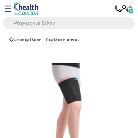
Αυτοπερίδεση - Περίδεση ύπνου