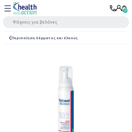
Περιποίηση δέρματος και έλκους