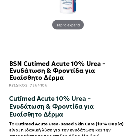
Tap to expand
BSN Cutimed Acute 10% Urea –
Ενυδάτωση & Φροντίδα για
Ευαίσθητο Δέρμα
ΚΩΔΙΚΟΣ:
7264106
Cutimed Acute 10% Urea –
Ενυδάτωση & Φροντίδα για
Ευαίσθητο Δέρμα
Το
Cutimed Acute Urea-Based Skin Care (10% Ουρία)
είναι η ιδανική λύση για την ενυδάτωση και την