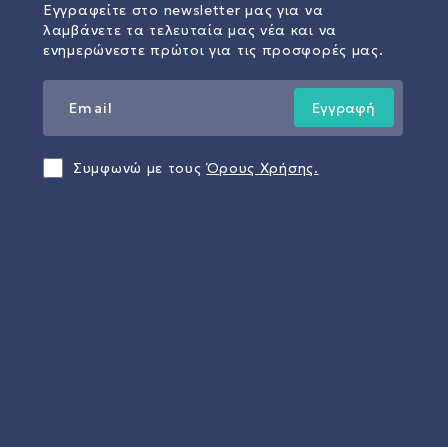
Εγγραφείτε στο newsletter μας για να
λαμβάνετε τα τελευταία μας νέα και να
ενημερώνεστε πρώτοι για τις προσφορές μας.
Εγγραφή
Συμφωνώ με τους
Όρους Χρήσης.