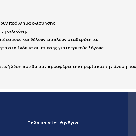
ζουν πρόβλημα ολίσθησης.
τη σιλικόνη.
πιδέσμους και θέλουν επιπλέον σταθερότητα.
τα στο ένδυμα συμπίεσης για ιατρικούς λόγους.
ματική λύση που θα σας προσφέρει την ηρεμία και την άνεση πο
Τελευταία άρθρα