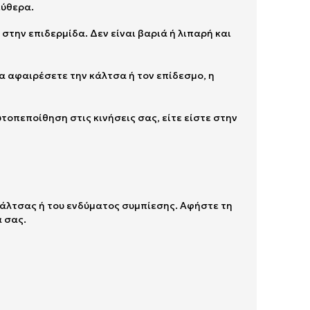
εύθερα.
 στην επιδερμίδα. Δεν είναι βαριά ή λιπαρή και
α αφαιρέσετε την κάλτσα ή τον επίδεσμο, η
τοπεποίθηση στις κινήσεις σας, είτε είστε στην
κάλτσας ή του ενδύματος συμπίεσης. Αφήστε τη
ά σας.
.