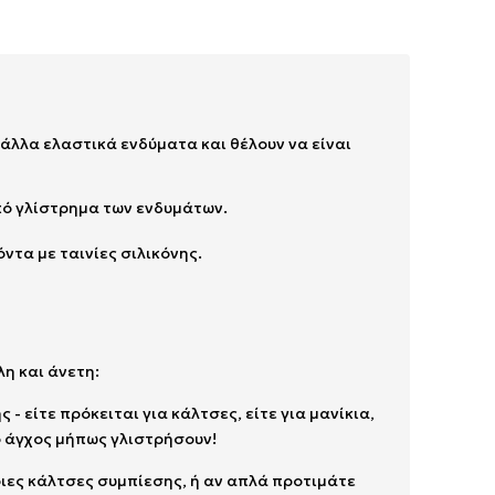
 άλλα ελαστικά ενδύματα και θέλουν να είναι
κό γλίστρημα των ενδυμάτων.
ντα με ταινίες σιλικόνης.
η και άνετη:
 - είτε πρόκειται για κάλτσες, είτε για μανίκια,
ο άγχος μήπως γλιστρήσουν!
ποιες κάλτσες συμπίεσης, ή αν απλά προτιμάτε