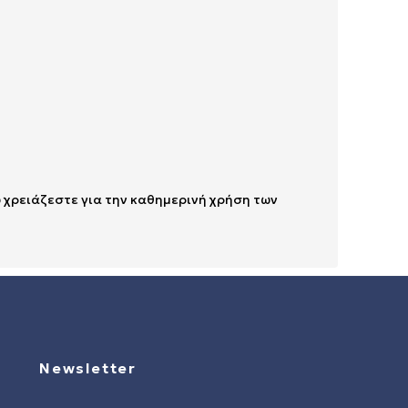
υ χρειάζεστε για την καθημερινή χρήση των
Newsletter