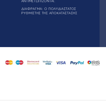
ΑΝΤΙΜΕΤΩΠΊΖΟΝΤΑΙ.
ΔΙΆΦΡΑΓΜΑ: Ο ΠΟΛΥΔΙΆΣΤΑΤΟΣ
ΡΥΘΜΙΣΤΉΣ ΤΗΣ ΑΠΟΚΑΤΆΣΤΑΣΗΣ