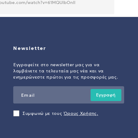
.youtube.com/watch?v=61MQUlbOnII
Newsletter
Εγγραφείτε στο newsletter μας για να
λαμβάνετε τα τελευταία μας νέα και να
ενημερώνεστε πρώτοι για τις προσφορές μας.
Εγγραφή
Συμφωνώ με τους
Όρους Χρήσης.