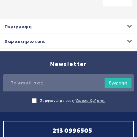
Περιγραφή
Χαρακτηριστικά
Newsletter
Εγγραφή
Συμφωνώ με τους
Όρους Χρήσης.
213 0996505