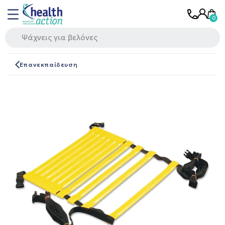
Επανεκπαίδευση