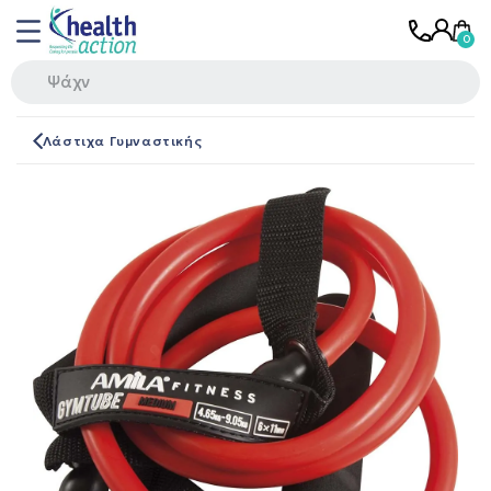
Λάστιχα Γυμναστικής