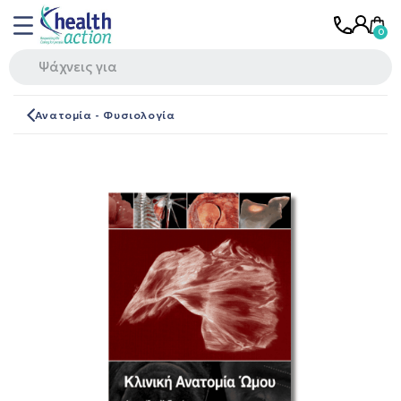
Ανατομία - Φυσιολογία