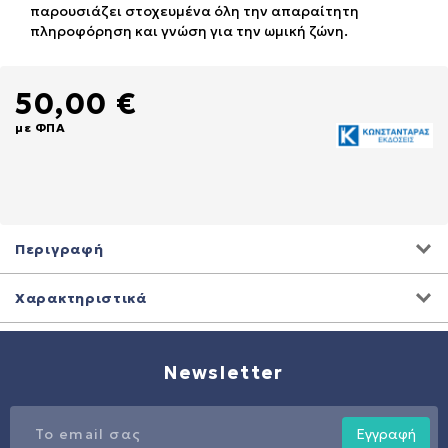
παρουσιάζει στοχευμένα όλη την απαραίτητη
πληροφόρηση και γνώση για την ωμική ζώνη.
50,00 €
με ΦΠΑ
Περιγραφή
Χαρακτηριστικά
Newsletter
Εγγραφή