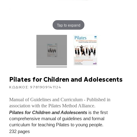
Tap to expand
Pilates for Children and Adolescents
ΚΩΔΙΚΟΣ:
9781909141124
Manual of Guidelines and Curriculum - Published in
association with the Pilates Method Alliance.
Pilates for Children and Adolescents
is the first
comprehensive manual of guidelines and formal
curriculum for teaching Pilates to young people.
232 pages