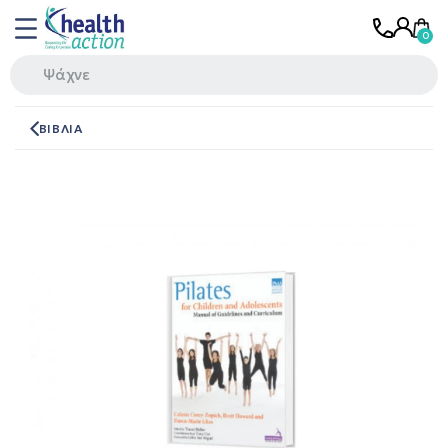
ΒΙΒΛΙΑ