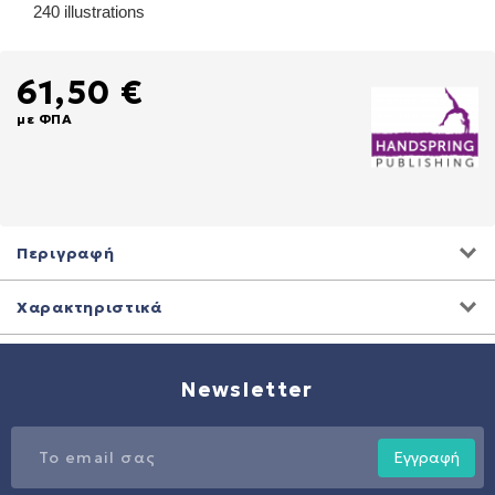
240 illustrations
61,50 €
με ΦΠΑ
Περιγραφή
Χαρακτηριστικά
Newsletter
Εγγραφή