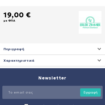
19,00 €
με ΦΠΑ
Περιγραφή
Χαρακτηριστικά
Newsletter
Εγγραφή