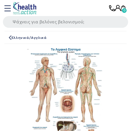
Ελληνικά/Αγγλικά