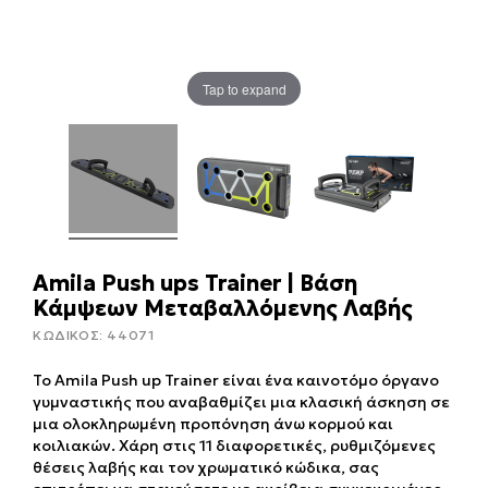
Tap to expand
Amila Push ups Trainer | Βάση
Κάμψεων Μεταβαλλόμενης Λαβής
ΚΩΔΙΚΟΣ:
44071
Το Amila Push up Trainer είναι ένα καινοτόμο όργανο
γυμναστικής που αναβαθμίζει μια κλασική άσκηση σε
μια ολοκληρωμένη προπόνηση άνω κορμού και
κοιλιακών. Χάρη στις 11 διαφορετικές, ρυθμιζόμενες
θέσεις λαβής και τον χρωματικό κώδικα, σας