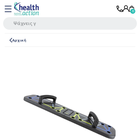
Αρχική