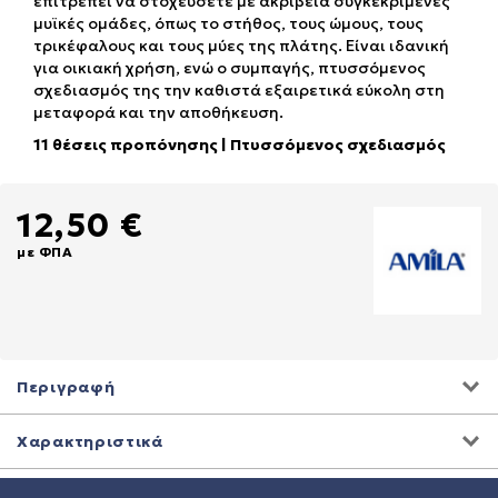
επιτρέπει να στοχεύσετε με ακρίβεια συγκεκριμένες
μυϊκές ομάδες, όπως το στήθος, τους ώμους, τους
τρικέφαλους και τους μύες της πλάτης. Είναι ιδανική
για οικιακή χρήση, ενώ ο συμπαγής, πτυσσόμενος
σχεδιασμός της την καθιστά εξαιρετικά εύκολη στη
μεταφορά και την αποθήκευση.
11 θέσεις προπόνησης | Πτυσσόμενος σχεδιασμός
12,50 €
με ΦΠΑ
Περιγραφή
Χαρακτηριστικά