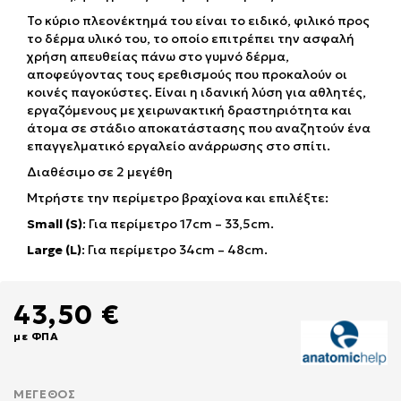
Το κύριο πλεονέκτημά του είναι το ειδικό, φιλικό προς
το δέρμα υλικό του, το οποίο επιτρέπει την ασφαλή
χρήση απευθείας πάνω στο γυμνό δέρμα,
αποφεύγοντας τους ερεθισμούς που προκαλούν οι
κοινές παγοκύστες. Είναι η ιδανική λύση για αθλητές,
εργαζόμενους με χειρωνακτική δραστηριότητα και
άτομα σε στάδιο αποκατάστασης που αναζητούν ένα
επαγγελματικό εργαλείο ανάρρωσης στο σπίτι.
Διαθέσιμο σε 2 μεγέθη
Μτρήστε την περίμετρο βραχίονα και επιλέξτε:
Small (S)
: Για περίμετρο 17cm – 33,5cm.
Large (L)
: Για περίμετρο 34cm – 48cm.
43,50 €
με ΦΠΑ
ΜΈΓΕΘΟΣ