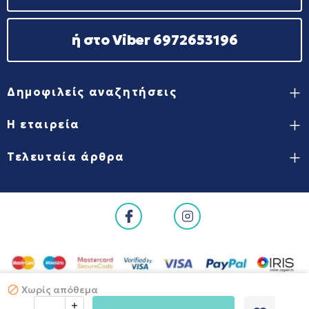
ή στο Viber 6972653196
Δημοφιλείς αναζητήσεις
Η εταιρεία
Τελευταία άρθρα
Χωρίς απόθεμα