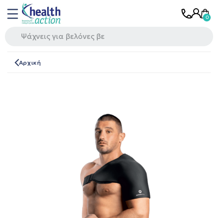
Αρχική