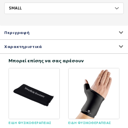
Περιγραφή
Χαρακτηριστικά
Μπορεί επίσης να σας αρέσουν
ΕΙΔΗ ΦΥΣΙΚΟΘΕΡΑΠΕΙΑΣ
ΕΙΔΗ ΦΥΣΙΚΟΘΕΡΑΠΕΙΑΣ