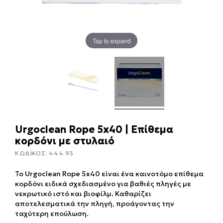
Tap to expand
Urgoclean Rope 5x40 | Επίθεμα
κορδόνι με στυλαιό
ΚΩΔΙΚΟΣ:
444.93
Το Urgoclean Rope 5x40 είναι ένα καινοτόμο επίθεμα
κορδόνι ειδικά σχεδιασμένο για βαθιές πληγές με
νεκρωτικό ιστό και βιοφίλμ. Καθαρίζει
αποτελεσματικά την πληγή, προάγοντας την
ταχύτερη επούλωση.