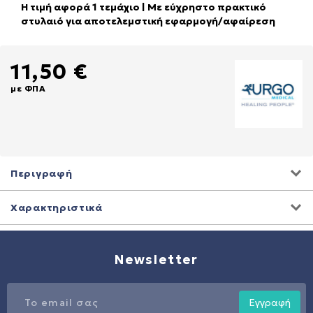
Η τιμή αφορά 1 τεμάχιο | Με εύχρηστο πρακτικό
στυλαιό για αποτελεμστική εφαρμογή/αφαίρεση
11,50 €
με ΦΠΑ
Περιγραφή
Χαρακτηριστικά
Newsletter
Εγγραφή