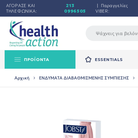
ΑΓΟΡΑΣΕ ΚΑΙ
213
| Παραγγελίες
ΤΗΛΕΦΩΝΙΚΑ:
0996505
VIBER:
ΠΡΟΪΟΝΤΑ
ESSENTIALS
Αρχική
ΕΝΔΥΜΑΤΑ ΔΙΑΒΑΘΜΙΣΜΕΝΗΣ ΣΥΜΠΙΕΣΗΣ