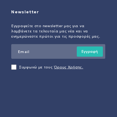
Newsletter
Εγγραφείτε στο newsletter μας για να
λαμβάνετε τα τελευταία μας νέα και να
ενημερώνεστε πρώτοι για τις προσφορές μας.
Εγγραφή
Συμφωνώ με τους
Όρους Χρήσης.