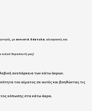
χοντρές, με
ανοικτά δάκτυλα
, αδιαφανείς και
ν ειδικό θεραπευτή μας)
φλεβική ανεπάρκεια των κάτω άκρων.
σότητα του αίματος σε αυτές και βοηθώντας τις
ματος κόπωσης στα κάτω άκρα.