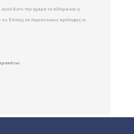
αυτό διότι την ημέρα το οίδημα και η
 το. Επίσης σε περιπτώσεις πρόληψης οι
παρακάτω: