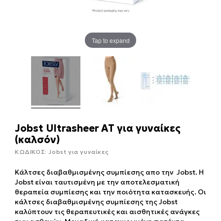
Tap to expand
Jobst Ultrasheer AT για γυναίκες
(καλσόν)
ΚΩΔΙΚΟΣ:
Jobst για γυναίκες
Κάλτσες διαβαθμισμένης συμπίεσης απο την Jobst. Η
Jobst είναι ταυτισμένη με την αποτελεσματική
θεραπεία συμπίεσης και την ποιότητα κατασκευής. Οι
κάλτσες διαβαθμισμένης συμπίεσης της Jobst
καλύπτουν τις θεραπευτικές και αισθητικές ανάγκες