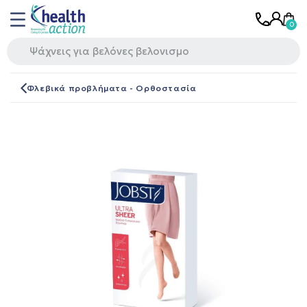
Φλεβικά προβλήματα - Ορθοστασία