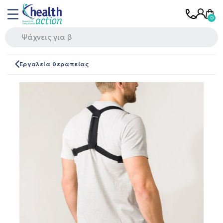
Εργαλεία θεραπείας