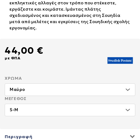
εκπληκτικές αλλαγές στον τρόπο που στέκεστε,
εργάζεστε και κοιμάστε. Ιμάντας πλάτης
σχεδιασμένος και κατασκευασμένος στη Σουηδία
μετά από μελέτες και εγκρίσεις της Σουηδικής σχολής
εργονομίας.
44,00 €
με ΦΠΑ
ΧΡΏΜΑ
ΜΈΓΕΘΟΣ
Περιγραφή