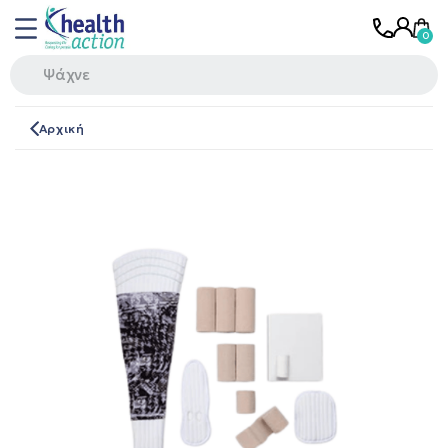
Αρχική