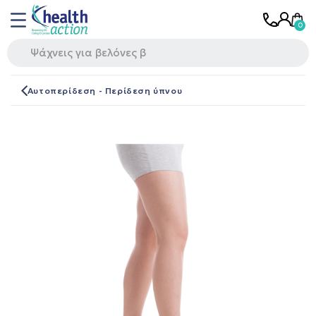
Αυτοπερίδεση - Περίδεση ύπνου