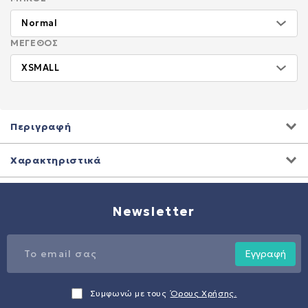
ΜΈΓΕΘΟΣ
Περιγραφή
Χαρακτηριστικά
Newsletter
Εγγραφή
Συμφωνώ με τους
Όρους Χρήσης.