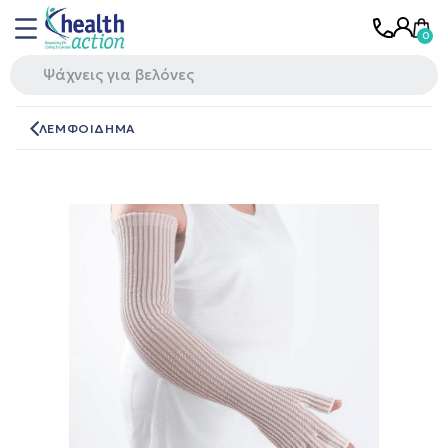
ΛΕΜΦΟΙΔΗΜΑ