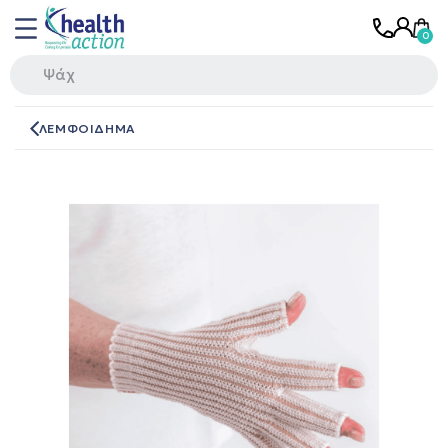
ΛΕΜΦΟΙΔΗΜΑ