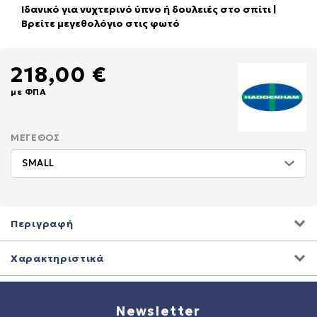
Ιδανικό για νυχτερινό ύπνο ή δουλειές στο σπίτι |
Βρείτε μεγεθολόγιο στις φωτό
218,00 €
με ΦΠΑ
ΜΈΓΕΘΟΣ
Περιγραφή
Χαρακτηριστικά
Newsletter