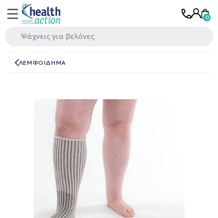
ΛΕΜΦΟΙΔΗΜΑ