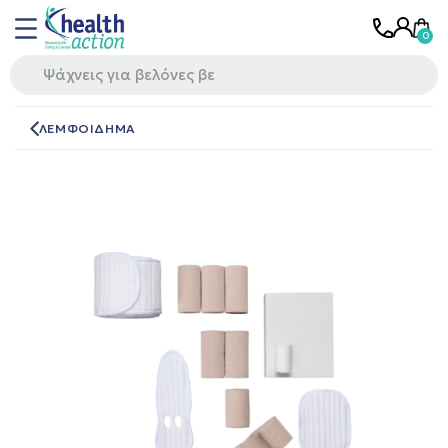
ΛΕΜΦΟΙΔΗΜΑ