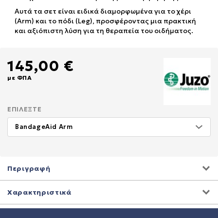
Αυτά τα σετ είναι ειδικά διαμορφωμένα για το χέρι
(Arm) και το πόδι (Leg), προσφέροντας μια πρακτική
και αξιόπιστη λύση για τη θεραπεία του οιδήματος.
145,00 €
με ΦΠΑ
ΕΠΙΛΈΞΤΕ
Περιγραφή
Χαρακτηριστικά