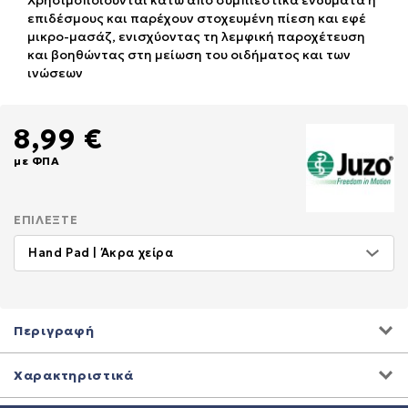
Χρησιμοποιούνται κάτω από συμπιεστικά ενδύματα ή
επιδέσμους και παρέχουν στοχευμένη πίεση και εφέ
μικρο-μασάζ, ενισχύοντας τη λεμφική παροχέτευση
και βοηθώντας στη μείωση του οιδήματος και των
ινώσεων
8,99 €
με ΦΠΑ
ΕΠΙΛΈΞΤΕ
Περιγραφή
Χαρακτηριστικά