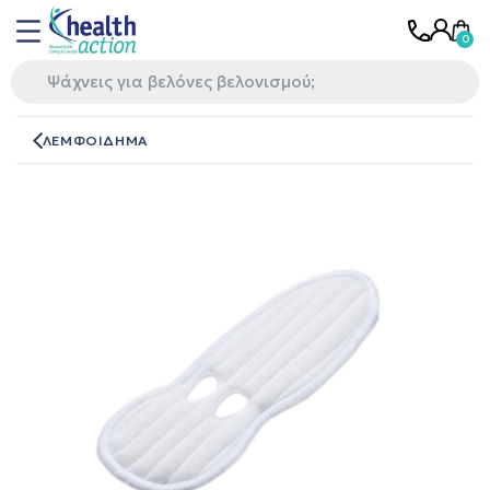
ΛΕΜΦΟΙΔΗΜΑ