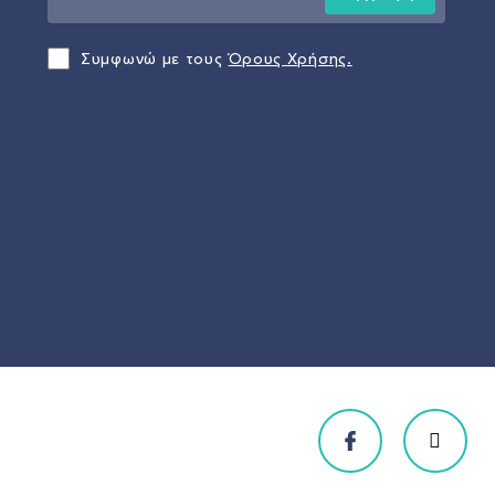
Συμφωνώ με τους
Όρους Χρήσης.