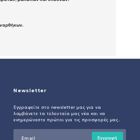
 ναρθήκων.
Newsletter
Εγγραφείτε στο newsletter μας για να
λαμβάνετε τα τελευταία μας νέα και να
ενημερώνεστε πρώτοι για τις προσφορές μας.
Εγγραφή