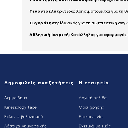
Τενοντοελυτρίτιδα
: Χρησιμοποιείται για τη 
Συγκράτηση
: Ιδανικός για τη συμπιεστική σ
Αθλητική Ιατρική
: Κατάλληλος για εφαρμογές 
Δημοφιλείς αναζητήσεις
Η εταιρεία
Λεμφοίδημα
Αρχική σελίδα
Kinesiology tape
Όροι χρήσης
Βελόνες βελονισμού
Επικοινωνία
Λάστιχα γυμναστικής
Σχετικά με εμάς