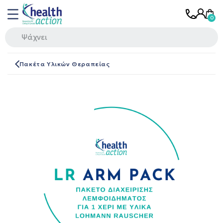
Πακέτα Υλικών Θεραπείας