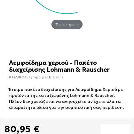
Tap to expand
Λεμφοίδημα χεριού - Πακέτο
διαχείρισης Lohmann & Rauscher
ΚΩΔΙΚΟΣ:
lymph pack arm lr
Έτοιμο πακέτο διαχείρισης για Λεμφοίδημα Χεριού με
προϊόντα της καταξιωμένης Lohmann & Rauscher.
Πλέον δεν χρειάζεται να ανησυχείτε αν έχετε όλα τα
απαραίτητα υλικά για την συμπιεστική σας περίδεση.
80,95 €