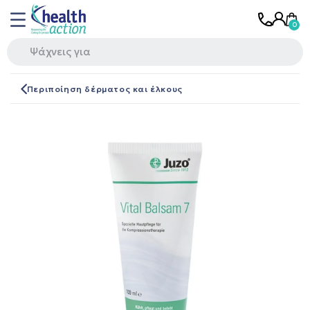
Περιποίηση δέρματος και έλκους