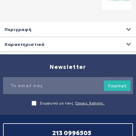
Περιγραφή
Χαρακτηριστικά
Newsletter
Εγγραφή
Συμφωνώ με τους
Όρους Χρήσης.
213 0996505