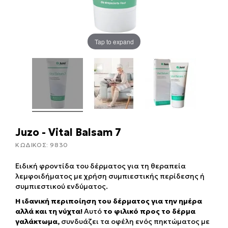
Tap to expand
Juzo - Vital Balsam 7
ΚΩΔΙΚΟΣ:
9830
Ειδική φροντίδα του δέρματος για τη θεραπεία
λεμφοιδήματος με χρήση συμπιεστικής περίδεσης ή
συμπιεστικού ενδύματος.
Η ιδανική περιποίηση του δέρματος για την ημέρα
αλλά και τη νύχτα!
Αυτό
το φιλικό προς το δέρμα
γαλάκτωμα,
συνδυάζει τα οφέλη ενός πηκτώματος με