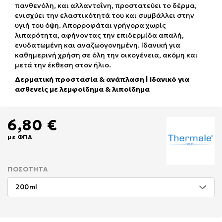
πανθενόλη, και αλλαντοΐνη, προστατεύει το δέρμα,
ενισχύει την ελαστικότητά του και συμβάλλει στην
υγιή του όψη. Απορροφάται γρήγορα χωρίς
λιπαρότητα, αφήνοντας την επιδερμίδα απαλή,
ενυδατωμένη και αναζωογονημένη. Ιδανική για
καθημερινή χρήση σε όλη την οικογένεια, ακόμη και
μετά την έκθεση στον ήλιο.
Δερματική προστασία & ανάπλαση | Ιδανικό για
ασθενείς με λεμφοίδημα & λιποίδημα
6,80 €
με ΦΠΑ
ΠΟΣΌΤΗΤΑ