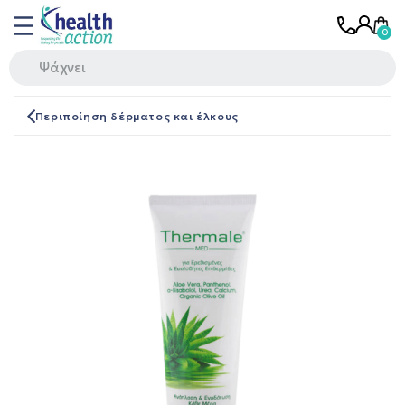
Περιποίηση δέρματος και έλκους