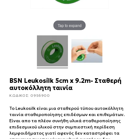
Tap to expand
BSN Leukosilk 5cm x 9.2m- Σταθερή
αυτοκόλλητη ταινία
ΚΩΔΙΚΟΣ:
0956900
Το Leukosilk είναι μια σταθερού τύπου αυτοκόλλητη
ταινία σταθεροποίησης επιδέσμων και επιθεμάτων.
Είναι απο τα πλέον συνήθη υλικά σταθεροποίησης
επιδεσμικού υλικού στην συμπιεστική περίδεση
λεμφοιδήματος γιατί αφενός δεν καταστρέφει τα