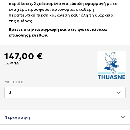
περιδέσεις. Σχεδιασμένο για εύκολη εφαρμογή με το
ένα χέρι, προσφέρει αυτονομία, σταθερή
θεραπευτική πίεση και άνεση καθ' όλη τη διάρκεια
της ημέρας.
Βρείτε στην περιγραφή και στις φωτό, πίνακα
επιλογής μεγεθών.
147,00 €
με ΦΠΑ
ΜΈΓΕΘΟΣ
Περιγραφή