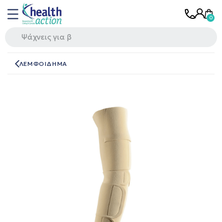
ΛΕΜΦΟΙΔΗΜΑ