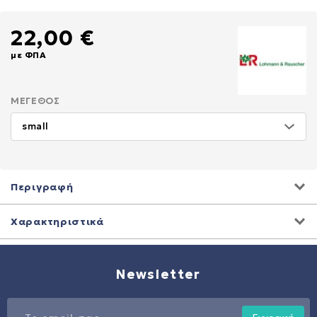
22,00 €
με ΦΠΑ
ΜΈΓΕΘΟΣ
Περιγραφή
Χαρακτηριστικά
Newsletter