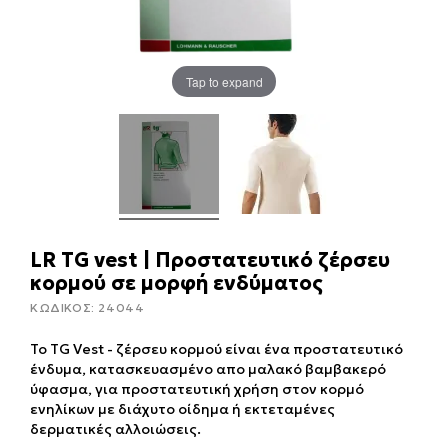
Tap to expand
LR TG vest | Προστατευτικό ζέρσευ
κορμού σε μορφή ενδύματος
ΚΩΔΙΚΟΣ:
24044
To TG Vest - ζέρσευ κορμού είναι ένα προστατευτικό
ένδυμα, κατασκευασμένο απο μαλακό βαμβακερό
ύφασμα, για προστατευτική χρήση στον κορμό
ενηλίκων με διάχυτο οίδημα ή εκτεταμένες
δερματικές αλλοιώσεις.