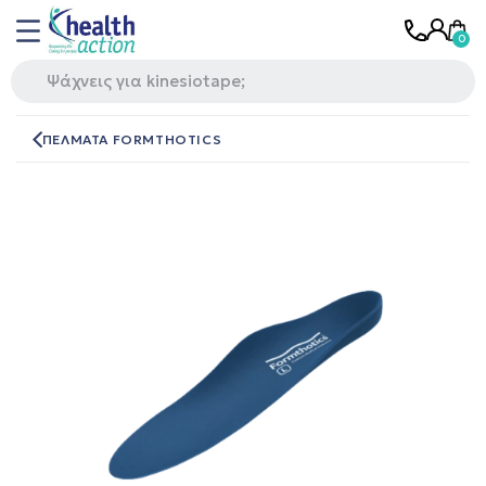
ΠΕΛΜΑΤΑ FORMTHOTICS