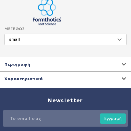
ΜΈΓΕΘΟΣ
Περιγραφή
Χαρακτηριστικά
Newsletter
Εγγραφή