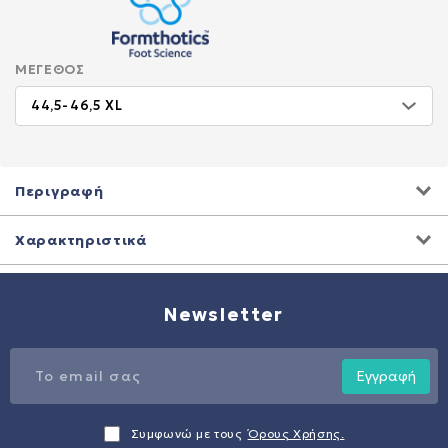
ΜΈΓΕΘΟΣ
Περιγραφή
Χαρακτηριστικά
Newsletter
Εγγραφή
Συμφωνώ με τους
Όρους Χρήσης.