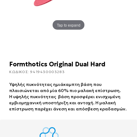
Tap to expand
Formthotics Original Dual Hard
ΚΩΔΙΚΟΣ:
9419430003283
Υψηλής πυκνότητας ημιάκαμπτη βάση που
πλαισιώνεται από μία 60% πιο μαλακή επίστρωση.
Η υψηλής πυκνότητας βάση προσφέρει ενισχυμένη
εμβιομηχανική υποστήριξη και αντοχή. Η μαλακή
επίστρωση παρέχει άνεση και απόσβεση κραδασμών.