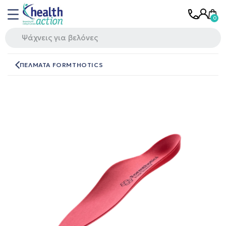
ΠΕΛΜΑΤΑ FORMTHOTICS