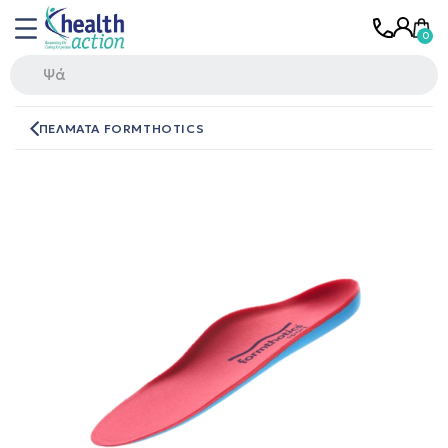
ΠΕΛΜΑΤΑ FORMTHOTICS