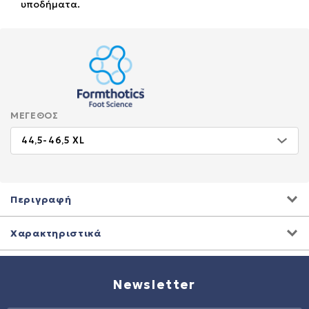
υποδήματα.
ΜΈΓΕΘΟΣ
Περιγραφή
Χαρακτηριστικά
Newsletter