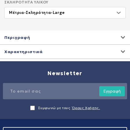
ΣΚΛΗΡΌΤΗΤΑ ΥΛΙΚΟΎ
Περιγραφή
Χαρακτηριστικά
Newsletter
Εγγραφή
Συμφωνώ με τους
Όρους Χρήσης.