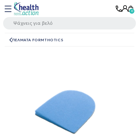
ΠΕΛΜΑΤΑ FORMTHOTICS