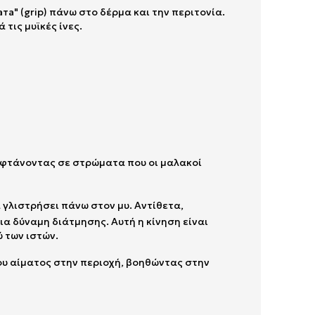
та" (grip) πάνω στο δέρμα και την περιτονία.
τις μυϊκές ίνες.
, φτάνοντας σε στρώματα που οι μαλακοί
 γλιστρήσει πάνω στον μυ. Αντίθετα,
ια δύναμη διάτμησης. Αυτή η κίνηση είναι
 των ιστών.
του αίματος στην περιοχή, βοηθώντας στην