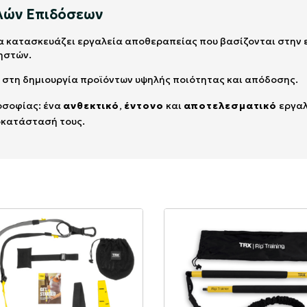
ηλών Επιδόσεων
να κατασκευάζει εργαλεία αποθεραπείας που βασίζονται στην 
ηστών.
άζει στη δημιουργία προϊόντων υψηλής ποιότητας και απόδοσης.
λοσοφίας: ένα
ανθεκτικό
,
έντονο
και
αποτελεσματικό
εργαλ
ποκατάστασή τους.