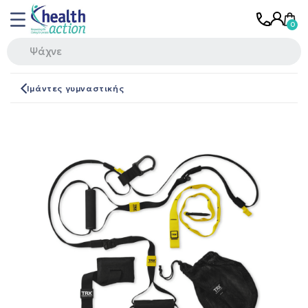
Ιμάντες γυμναστικής