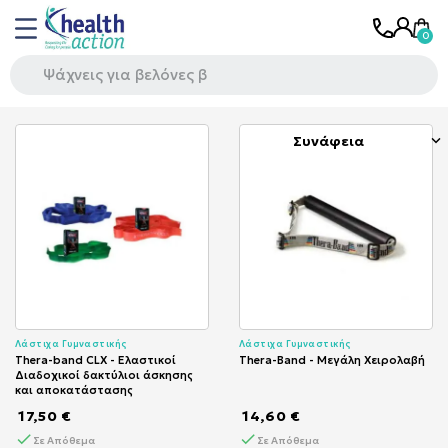
Συνάφεια

Λάστιχα Γυμναστικής
Λάστιχα Γυμναστικής
Thera-band CLX - Ελαστικοί
Thera-Band - Μεγάλη Χειρολαβή
Διαδοχικοί δακτύλιοι άσκησης
και αποκατάστασης
17,50 €
14,60 €
Σε Απόθεμα
Σε Απόθεμα