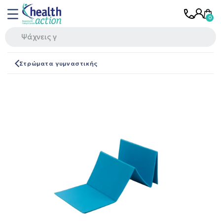
Στρώματα γυμναστικής