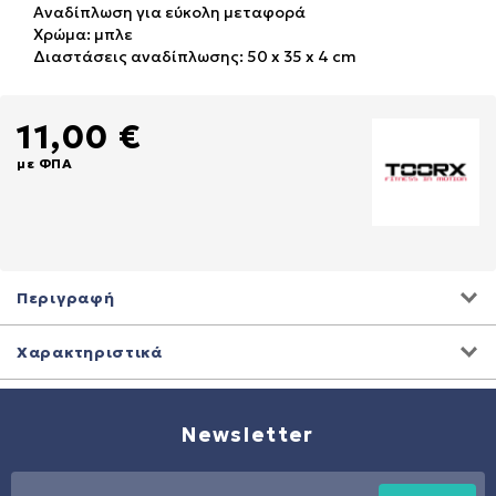
Αναδίπλωση για εύκολη μεταφορά
Χρώμα: μπλε
Διαστάσεις αναδίπλωσης: 50 x 35 x 4 cm
11,00 €
με ΦΠΑ
Περιγραφή
Χαρακτηριστικά
Newsletter