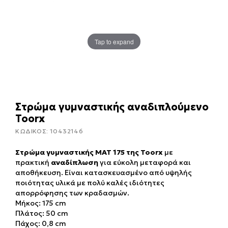
Tap to expand
Στρώμα γυμναστικής αναδιπλούμενο
Toorx
ΚΩΔΙΚΟΣ:
10432146
Στρώμα γυμναστικής MAT 175 της Toorx
με
πρακτική
αναδίπλωση
για εύκολη μεταφορά και
αποθήκευση. Είναι κατασκευασμένο από υψηλής
ποιότητας υλικά με πολύ καλές ιδιότητες
απορρόφησης των κραδασμών.
Μήκος: 175 cm
Πλάτος: 50 cm
Πάχος: 0,8 cm