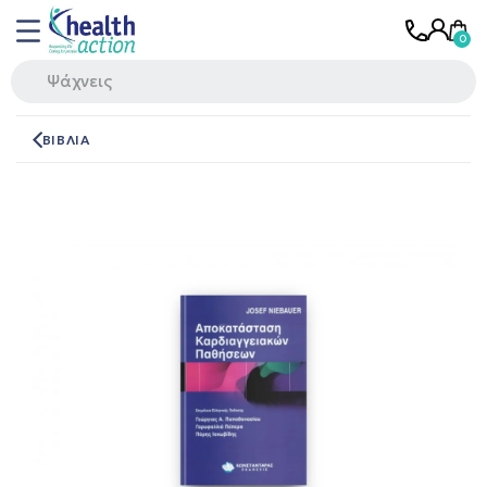
ΒΙΒΛΙΑ