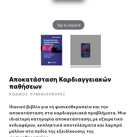
Tap to expand
Αποκατάσταση Καρδιαγγειακών
παθήσεων
ΚΩΔΙΚΟΣ:
9789606080982
Ιδανικό βιβλίο για τη φυσικοθεραπεία και την
αποκατάσταση στα καρδιαγγειακά προβλήματα. Μια
ιδιαίτερη κατηγορία αποκατάστασης με εξαιρετικό
ενδιαφέρον, εκπληκτικά αποτελέσματα και λαμπρό
μέλλον στο πεδίο της εξειδίκευσης της