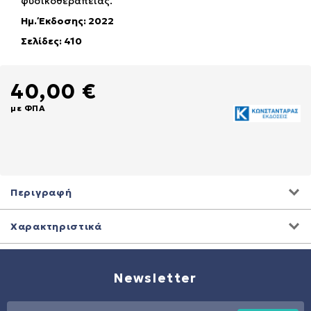
φυσικοθεραπείας.
Ημ. Έκδοσης: 2022
Σελίδες: 410
40,00 €
με ΦΠΑ
Περιγραφή
Χαρακτηριστικά
Newsletter